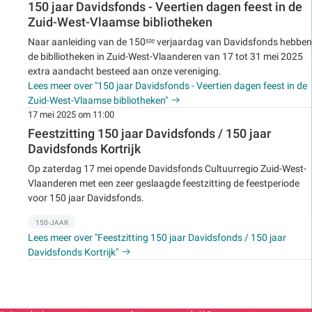
150 jaar Davidsfonds - Veertien dagen feest in de
Zuid-West-Vlaamse bibliotheken
Naar aanleiding van de 150ˢᵗᵉ verjaardag van Davidsfonds hebben
de biblliotheken in Zuid-West-Vlaanderen van 17 tot 31 mei 2025
extra aandacht besteed aan onze vereniging.
Lees meer over "150 jaar Davidsfonds - Veertien dagen feest in de
Zuid-West-Vlaamse bibliotheken"
17 mei 2025 om 11:00
Feestzitting 150 jaar Davidsfonds / 150 jaar
Davidsfonds Kortrijk
Op zaterdag 17 mei opende Davidsfonds Cultuurregio Zuid-West-
Vlaanderen met een zeer geslaagde feestzitting de feestperiode
voor 150 jaar Davidsfonds.
150-JAAR
Lees meer over "Feestzitting 150 jaar Davidsfonds / 150 jaar
Davidsfonds Kortrijk"