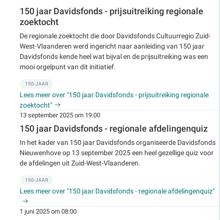
150 jaar Davidsfonds - prijsuitreiking regionale
zoektocht
De regionale zoektocht die door Davidsfonds Cultuurregio Zuid-
West-Vlaanderen werd ingericht naar aanleiding van 150 jaar
Davidsfonds kende heel wat bijval en de prijsuitreiking was een
mooi orgelpunt van dit initiatief.
150-JAAR
Lees meer over "150 jaar Davidsfonds - prijsuitreiking regionale
zoektocht"
13 september 2025 om 19:00
150 jaar Davidsfonds - regionale afdelingenquiz
In het kader van 150 jaar Davidsfonds organiseerde Davidsfonds
Nieuwenhove op 13 september 2025 een heel gezellige quiz voor
de afdelingen uit Zuid-West-Vlaanderen.
150-JAAR
Lees meer over "150 jaar Davidsfonds - regionale afdelingenquiz"
1 juni 2025 om 08:00