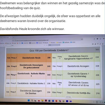
Deelnemen was belangrijker dan winnen en het gezelig samenzijn was de
hoofdbedoeling van de quiz.
De afwezigen hadden duidelijk ongelijk, de sfeer was opperbest en alle
deelnemers waren lovend over de organisatie.
Davidsfonds Heule kroonde zich als winnaar.