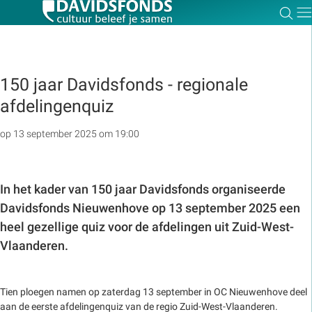
Zoe
Dir
150 jaar Davidsfonds - regionale
afdelingenquiz
Zoek:
op 13 september 2025 om 19:00
Zoeken
In het kader van 150 jaar Davidsfonds organiseerde
Davidsfonds Nieuwenhove op 13 september 2025 een
heel gezellige quiz voor de afdelingen uit Zuid-West-
Vlaanderen.
Tien ploegen namen op zaterdag 13 september in OC Nieuwenhove deel
aan de eerste afdelingenquiz van de regio Zuid-West-Vlaanderen.