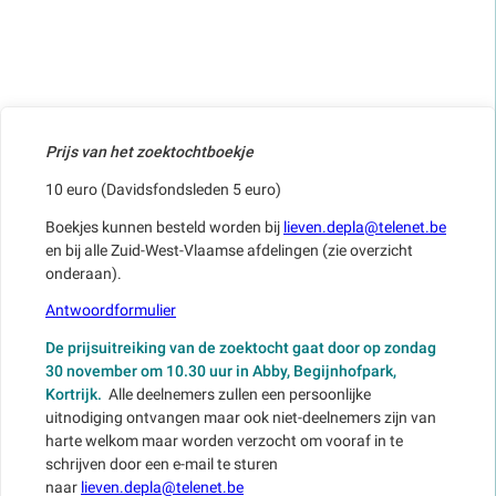
Prijs van het zoektochtboekje
10 euro (Davidsfondsleden 5 euro)
Boekjes kunnen besteld worden bij
lieven.depla@telenet.be
en bij alle Zuid-West-Vlaamse afdelingen (zie overzicht
onderaan).
Antwoordformulier
De prijsuitreiking van de zoektocht gaat door op zondag
30 november om 10.30 uur in Abby, Begijnhofpark,
Kortrijk.
Alle deelnemers zullen een persoonlijke
uitnodiging ontvangen maar ook niet-deelnemers zijn van
harte welkom maar worden verzocht om vooraf in te
schrijven door een e-mail te sturen
naar
lieven.depla@telenet.be