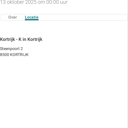
13 oktober 2025 om 00:00 uur
Over
Locatie
Kortrijk - K in Kortrijk
Steenpoort 2
8500 KORTRIJK